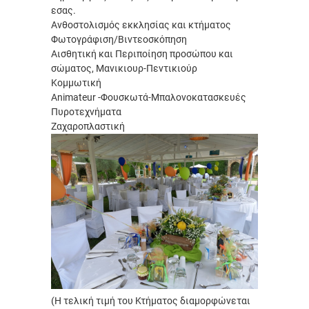
εσας.
Ανθοστολισμός εκκλησίας και κτήματος
Φωτογράφιση/Βιντεοσκόπηση
Αισθητική και Περιποίηση προσώπου και
σώματος, Μανικιουρ-Πεντικιούρ
Κομμωτική
Animateur -Φουσκωτά-Μπαλονοκατασκευές
Πυροτεχνήματα
Ζαχαροπλαστική
(Η τελική τιμή του Κτήματος διαμορφώνεται