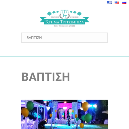
ΒΑΠΤΙΣΗ