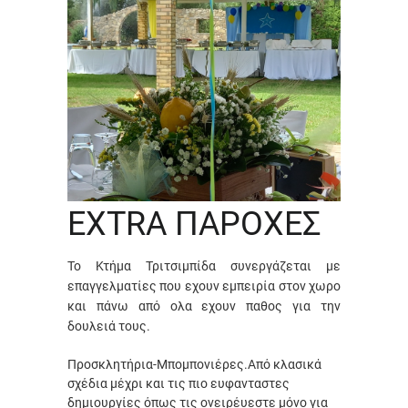
EXTRA ΠΑΡΟΧΕΣ
Το Κτήμα Τριτσιμπίδα συνεργάζεται με
επαγγελματίες που εχουν εμπειρία στον χωρο
και πάνω από ολα εχουν παθος για την
δουλειά τους.
Προσκλητήρια-Μπομπονιέρες.Από κλασικά
σχέδια μέχρι και τις πιο ευφανταστες
δημιουργίες όπως τις ονειρέυεστε μόνο για